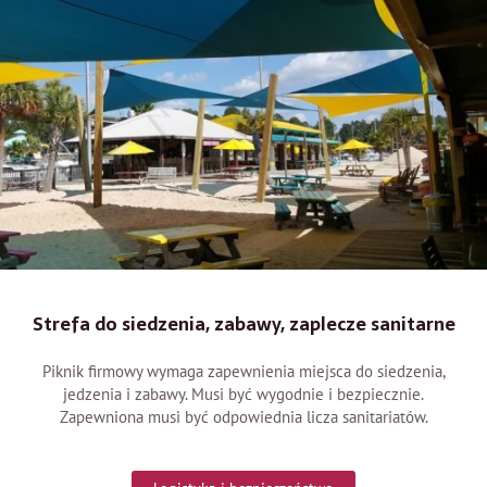
Strefa do siedzenia, zabawy, zaplecze sanitarne
Piknik firmowy wymaga zapewnienia miejsca do siedzenia,
jedzenia i zabawy. Musi być wygodnie i bezpiecznie.
Zapewniona musi być odpowiednia licza sanitariatów.