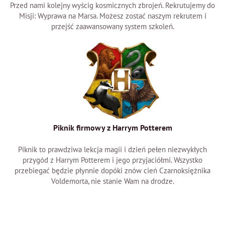
Przed nami kolejny wyścig kosmicznych zbrojeń. Rekrutujemy do
Misji: Wyprawa na Marsa. Możesz zostać naszym rekrutem i
przejść zaawansowany system szkoleń.
Piknik firmowy z Harrym Potterem
Piknik to prawdziwa lekcja magii i dzień pełen niezwykłych
przygód z Harrym Potterem i jego przyjaciółmi. Wszystko
przebiegać będzie płynnie dopóki znów cień Czarnoksiężnika
Voldemorta, nie stanie Wam na drodze.