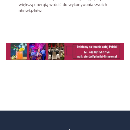
większą energią wrócić do wykonywania swoich
obowiązków.