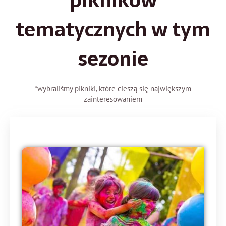
pikników
tematycznych w tym
sezonie
*wybraliśmy pikniki, które cieszą się największym
zainteresowaniem