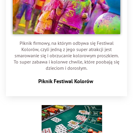
Piknik firmowy, na którym odbywa się Festiwal
Kolorów, czyli jedną z jego super atrakcji jest
smarowanie się i obrzucanie kolorowym proszkiem.
To super zabawa i kolorwe chwile, które poobają się
dzieciom i dorosłym.
Piknik Festiwal Kolorów ​