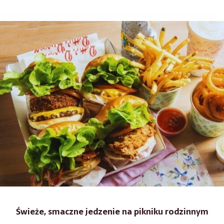
Świeże, smaczne jedzenie na pikniku rodzinnym