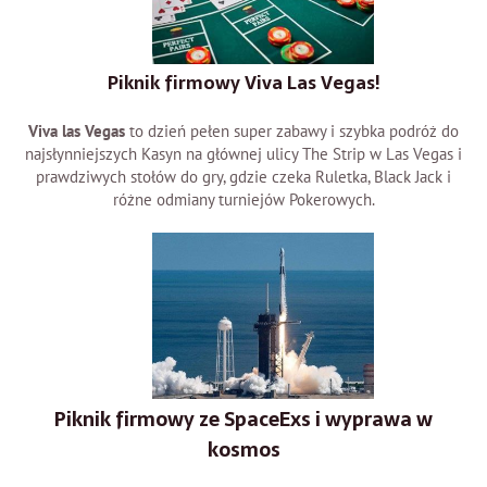
Piknik firmowy Viva Las Vegas!
Viva las Vegas
to dzień pełen super zabawy i szybka podróż do
najsłynniejszych Kasyn na głównej ulicy The Strip w Las Vegas i
prawdziwych stołów do gry, gdzie czeka Ruletka, Black Jack i
różne odmiany turniejów Pokerowych.
Piknik firmowy ze SpaceExs i wyprawa w
kosmos