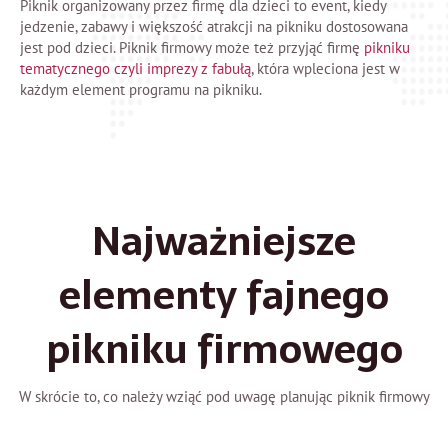
Piknik organizowany przez firmę dla dzieci to event, kiedy
jedzenie, zabawy i większość atrakcji na pikniku dostosowana
jest pod dzieci. Piknik firmowy może też przyjąć firmę
pikniku
tematycznego czyli imprezy z fabułą
, która wpleciona jest w
każdym element programu na pikniku.
Najważniejsze
elementy fajnego
pikniku firmowego
W skrócie to, co należy wziąć pod uwagę planując piknik firmowy